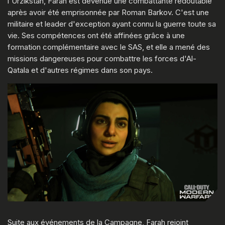
l'Urzikstan, Farah est devenue une combattante redoutable
après avoir été emprisonnée par Roman Barkov. C'est une
militaire et leader d'exception ayant connu la guerre toute sa
vie. Ses compétences ont été affinées grâce à une
formation complémentaire avec le SAS, et elle a mené des
missions dangereuses pour combattre les forces d'Al-
Qatala et d'autres régimes dans son pays.
Suite aux événements de la Campagne, Farah rejoint