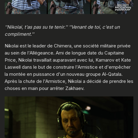
''Nikolai, t'as pas su te tenir.'' ''Venant de toi, c'est un
compliment.''
Nikolai est le leader de Chimera, une société militaire privée
au sein de l'Allégeance. Ami de longue date du Capitaine
Price, Nikolai travaillait auparavant avec lui, Kamarov et Kate
Laswell dans le but de construire l'Armistice et d'empêcher
la montée en puissance d'un nouveau groupe Al-Qatala.
Après la chute de l'Armistice, Nikolai a décidé de prendre les
choses en main pour arrêter Zakhaev.