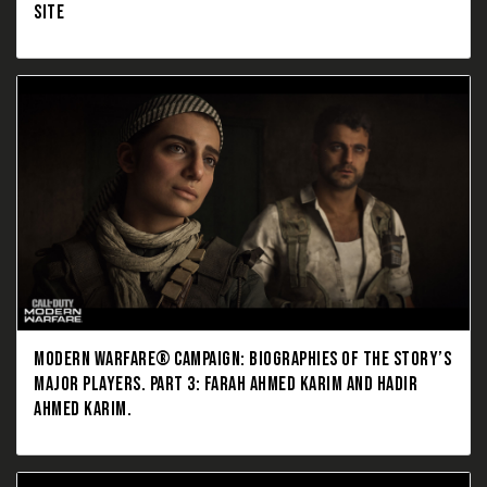
SITE
MODERN WARFARE® CAMPAIGN: BIOGRAPHIES OF THE STORY’S
MAJOR PLAYERS. PART 3: FARAH AHMED KARIM AND HADIR
AHMED KARIM.