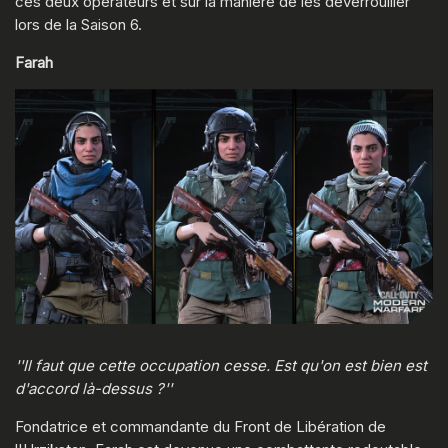
ces deux opérateurs et sur la manière de les déverrouiller
lors de la Saison 6.
Farah
''Il faut que cette occupation cesse. Est qu'on est bien est
d'accord là-dessus ?''
Fondatrice et commandante du Front de Libération de