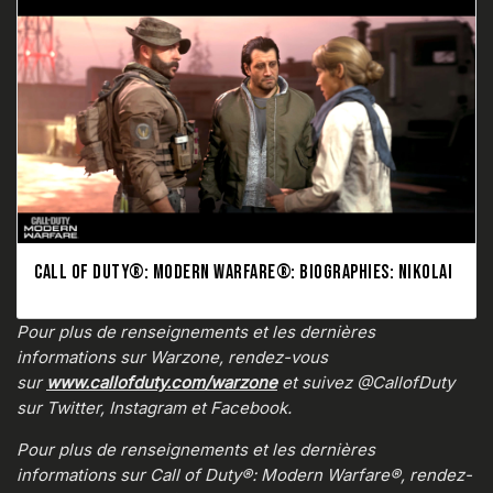
CALL OF DUTY®: MODERN WARFARE®: BIOGRAPHIES: NIKOLAI
Pour plus de renseignements et les dernières
informations sur Warzone, rendez-vous
sur
www.callofduty.com/warzone
et suivez @CallofDuty
sur Twitter, Instagram et Facebook.
Pour plus de renseignements et les dernières
informations sur Call of Duty®: Modern Warfare®, rendez-