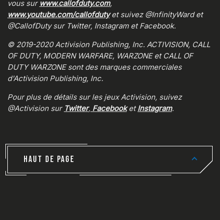
vous sur
www.callofduty.com
,
www.youtube.com/callofduty
et suivez @InfinityWard et
@CallofDuty sur Twitter, Instagram et Facebook.
© 2019-2020 Activision Publishing, Inc. ACTIVISION, CALL
OF DUTY, MODERN WARFARE, WARZONE et CALL OF
DUTY WARZONE sont des marques commerciales
d'Activision Publishing, Inc.
Pour plus de détails sur les jeux Activision, suivez
@Activision sur
Twitter
,
Facebook
et
Instagram
.
HAUT DE PAGE