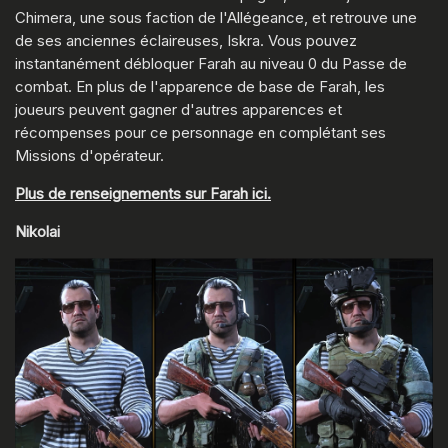
Chimera, une sous faction de l'Allégeance, et retrouve une
de ses anciennes éclaireuses, Iskra. Vous pouvez
instantanément débloquer Farah au niveau 0 du Passe de
combat. En plus de l'apparence de base de Farah, les
joueurs peuvent gagner d'autres apparences et
récompenses pour ce personnage en complétant ses
Missions d'opérateur.
Plus de renseignements sur Farah ici.
Nikolai