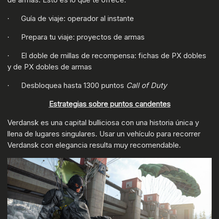
· Guía de viaje: operador al instante
· Prepara tu viaje: proyectos de armas
· El doble de millas de recompensa: fichas de PX dobles
y de PX dobles de armas
· Desbloquea hasta 1300 puntos
Call of Duty
Estrategias sobre puntos candentes
Verdansk es una capital bulliciosa con una historia única y
llena de lugares singulares. Usar un vehículo para recorrer
Verdansk con elegancia resulta muy recomendable.