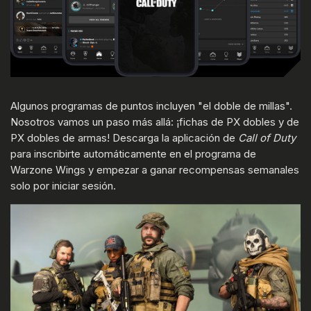
Algunos programas de puntos incluyen "el doble de millas".
Nosotros vamos un paso más allá: ¡fichas de PX dobles y de
PX dobles de armas! Descarga la aplicación de
Call of Duty
para inscribirte automáticamente en el programa de
Warzone Wings y empezar a ganar recompensas semanales
solo por iniciar sesión.