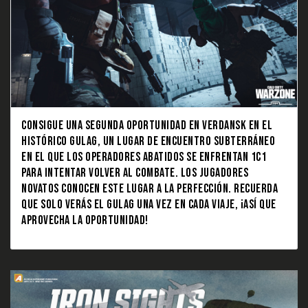
CONSIGUE UNA SEGUNDA OPORTUNIDAD EN VERDANSK EN EL
HISTÓRICO GULAG, UN LUGAR DE ENCUENTRO SUBTERRÁNEO
EN EL QUE LOS OPERADORES ABATIDOS SE ENFRENTAN 1C1
PARA INTENTAR VOLVER AL COMBATE. LOS JUGADORES
NOVATOS CONOCEN ESTE LUGAR A LA PERFECCIÓN. RECUERDA
QUE SOLO VERÁS EL GULAG UNA VEZ EN CADA VIAJE, ¡ASÍ QUE
APROVECHA LA OPORTUNIDAD!