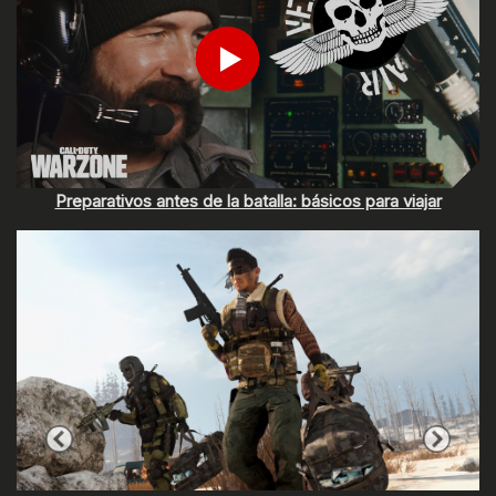
Play
Enviar
Preparativos antes de la batalla: básicos para viajar