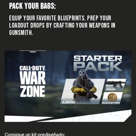
PACK YOUR BAGS:
M
EQUIP YOUR FAVORITE BLUEPRINTS. PREP YOUR
LOADOUT DROPS BY CRAFTING YOUR WEAPONS IN
GUNSMITH.
Consigue un kit prediseñado: