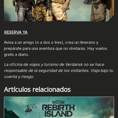
RESERVA YA
Avisa a un amigo (o a dos o tres), crea un itinerario y
prepárate para una aventura que no olvidarás. Hay vuelos
gratis a diario.
La oficina de viajes y turismo de Verdansk no se hace
responsable de la seguridad de los visitantes. Viaja bajo tu
cuenta y riesgo.
Artículos relacionados