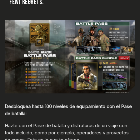
FEW) REGRETS.
Desbloquea hasta 100 niveles de equipamiento con el Pase
de batalla:
Hazte con el Pase de batalla y disfrutarás de un viaje con
todo incluido, como por ejemplo, operadores y proyectos
de armas. Esto es lo que te ofrece: