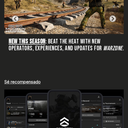
NEW THIS SEASON
: BEAT THE HEAT WITH NEW
OPERATORS, EXPERIENCES, AND UPDATES FOR
WARZONE.
Sé recompensado