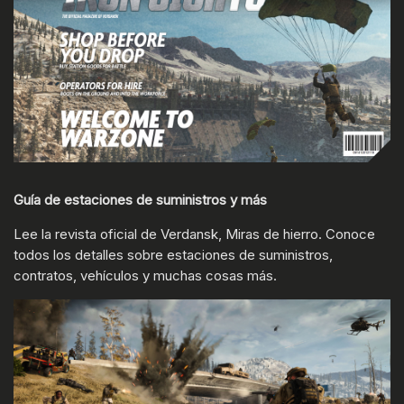
Guía de estaciones de suministros y más
Lee la revista oficial de Verdansk, Miras de hierro. Conoce
todos los detalles sobre estaciones de suministros,
contratos, vehículos y muchas cosas más.