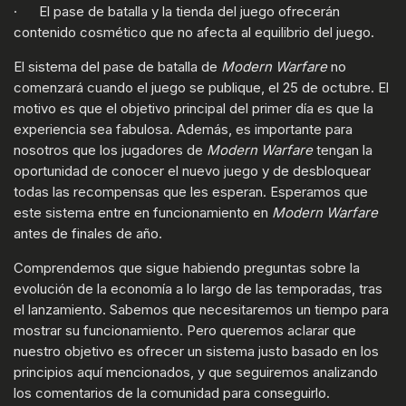
· El pase de batalla y la tienda del juego ofrecerán
contenido cosmético que no afecta al equilibrio del juego.
El sistema del pase de batalla de
Modern Warfare
no
comenzará cuando el juego se publique, el 25 de octubre. El
motivo es que el objetivo principal del primer día es que la
experiencia sea fabulosa. Además, es importante para
nosotros que los jugadores de
Modern Warfare
tengan la
oportunidad de conocer el nuevo juego y de desbloquear
todas las recompensas que les esperan. Esperamos que
este sistema entre en funcionamiento en
Modern Warfare
antes de finales de año.
Comprendemos que sigue habiendo preguntas sobre la
evolución de la economía a lo largo de las temporadas, tras
el lanzamiento. Sabemos que necesitaremos un tiempo para
mostrar su funcionamiento. Pero queremos aclarar que
nuestro objetivo es ofrecer un sistema justo basado en los
principios aquí mencionados, y que seguiremos analizando
los comentarios de la comunidad para conseguirlo.