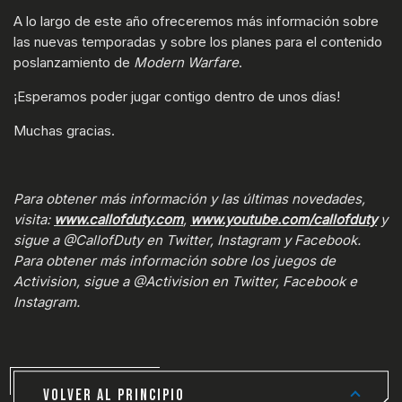
A lo largo de este año ofreceremos más información sobre
las nuevas temporadas y sobre los planes para el contenido
poslanzamiento de
Modern Warfare
.
¡Esperamos poder jugar contigo dentro de unos días!
Muchas gracias.
Para obtener más información y las últimas novedades,
visita:
www.callofduty.com
,
www.youtube.com/callofduty
y
sigue a @CallofDuty en Twitter, Instagram y Facebook.
Para obtener más información sobre los juegos de
Activision, sigue a @Activision en Twitter, Facebook e
Instagram.
VOLVER AL PRINCIPIO