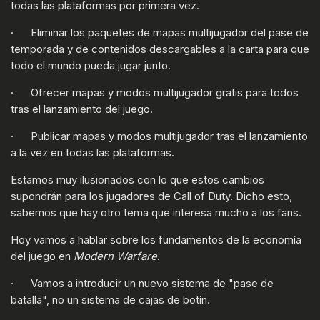
todas las plataformas por primera vez.
· Eliminar los paquetes de mapas multijugador del pase de
temporada y de contenidos descargables a la carta para que
todo el mundo pueda jugar junto.
· Ofrecer mapas y modos multijugador gratis para todos
tras el lanzamiento del juego.
· Publicar mapas y modos multijugador tras el lanzamiento
a la vez en todas las plataformas.
Estamos muy ilusionados con lo que estos cambios
supondrán para los jugadores de Call of Duty. Dicho esto,
sabemos que hay otro tema que interesa mucho a los fans.
Hoy vamos a hablar sobre los fundamentos de la economía
del juego en
Modern Warfare
.
· Vamos a introducir un nuevo sistema de "pase de
batalla", no un sistema de cajas de botín.