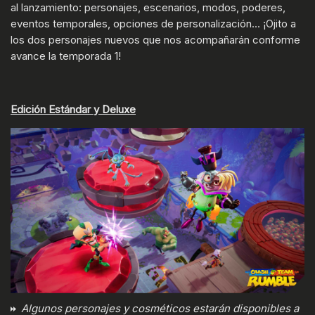
al lanzamiento: personajes, escenarios, modos, poderes,
eventos temporales, opciones de personalización... ¡Ojito a
los dos personajes nuevos que nos acompañarán conforme
avance la temporada 1!
Edición Estándar y Deluxe
Algunos personajes y cosméticos estarán disponibles a