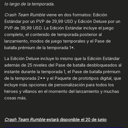
lo largo de la temporada.
Crash Team Rumble
viene en dos formatos: Edición
Estándar por un PVP de 29,99 USD y Edición Deluxe por un
PVP de 39,99 USD. La Edición Estándar incluye el juego
completo, el contenido de temporada posterior al
lanzamiento, modos de juego temporales y el Pase de
batalla prémium de la temporada 1*.
La Edición Deluxe incluye lo mismo que la Edición Estándar
además de 25 niveles del Pase de batalla desbloqueados al
instante durante la temporada 1, el Pase de batalla prémium
de la temporada 2** y el Paquete de prototipos digital, que
incluye más opciones de personalización para todos los
héroes y villanos en el momento del lanzamiento y muchas
cosas más.
Crash Team Rumble
estará disponible el 20 de junio