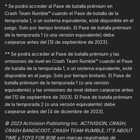
* Se podrá acceder al Pase de batalla prémium en
Crash Team Rumble™ cuando el Pase de batalla de la
temporada 1, o un sistema equivalente, esté disponible en el
juego. Solo por tiempo limitado. El Pase de batalla prémium
de la temporada 1 (o una versión equivalente) debe
canjearse antes del [12 de septiembre de 2023].
** Se podrá acceder al Pase de batalla prémium y las
omisiones de nivel en Crash Team Rumble™ cuando el Pase
de batalla de la temporada 1, o un sistema equivalente, esté
disponible en el juego. Solo por tiempo limitado. El Pase de
batalla prémium de la temporada 1 (o una versión
equivalente) y las omisiones de nivel deben canjearse antes
del [12 de septiembre de 2023]. El Pase de batalla prémium
de la temporada 2 (o una versión equivalente) debe
canjearse antes del [4 de diciembre de 2023].
© 2023 Activision Publishing Inc. ACTIVISION, CRASH,
CRASH BANDICOOT, CRASH TEAM RUMBLE, IT'S ABOUT
TIME y TOYS FOR BOB son marcas registradas de