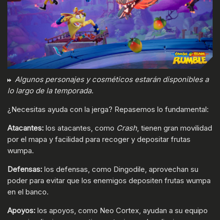
Algunos personajes y cosméticos estarán disponibles a
lo largo de la temporada.
¿Necesitas ayuda con la jerga? Repasemos lo fundamental:
Atacantes:
los atacantes, como
Crash
, tienen gran movilidad
por el mapa y facilidad para recoger y depositar frutas
wumpa.
Defensas:
los defensas, como Dingodile, aprovechan su
poder para evitar que los enemigos depositen frutas wumpa
en el banco.
Apoyos:
los apoyos, como Neo Cortex, ayudan a su equipo