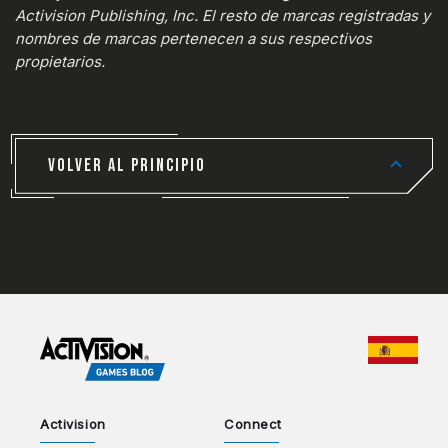
Activision Publishing, Inc. El resto de marcas registradas y
nombres de marcas pertenecen a sus respectivos
propietarios.
VOLVER AL PRINCIPIO
CHOO
Activision
Connect