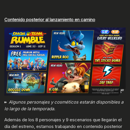
Contenido posterior al lanzamiento en camino
Algunos personajes y cosméticos estarán disponibles a
lo largo de la temporada.
Además de los 8 personajes y 9 escenarios que llegarán el
día del estreno, estamos trabajando en contenido posterior