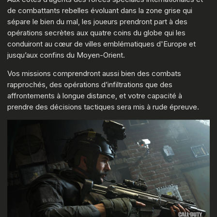
de combattants rebelles évoluant dans la zone grise qui
sépare le bien du mal, les joueurs prendront part à des
opérations secrètes aux quatre coins du globe qui les
conduiront au cœur de villes emblématiques d'Europe et
jusqu’aux confins du Moyen-Orient.
Vos missions comprendront aussi bien des combats
rapprochés, des opérations d’infiltrations que des
affrontements à longue distance, et votre capacité à
prendre des décisions tactiques sera mis à rude épreuve.