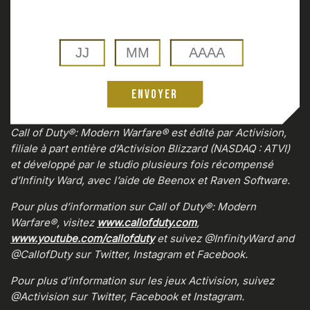
Envoyer
0:00
/
0:00
Call of Duty®: Modern Warfare® est édité par Activision,
filiale à part entière d’Activision Blizzard (NASDAQ : ATVI)
et développé par le studio plusieurs fois récompensé
d’Infinity Ward, avec l’aide de Beenox et Raven Software.
Pour plus d’information sur Call of Duty®: Modern
Warfare®, visitez
www.callofduty.com
,
www.youtube.com/callofduty
et suivez @InfinityWard and
@CallofDuty sur Twitter, Instagram et Facebook.
Pour plus d’information sur les jeux Activision, suivez
@Activision sur Twitter, Facebook et Instagram.