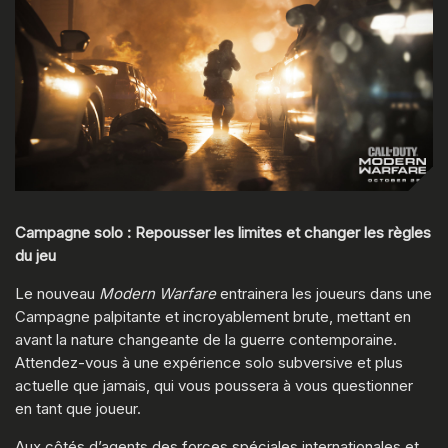
Campagne solo : Repousser les limites et changer les règles
du jeu
Le nouveau
Modern Warfare
entrainera les joueurs dans une
Campagne palpitante et incroyablement brute, mettant en
avant la nature changeante de la guerre contemporaine.
Attendez-vous à une expérience solo subversive et plus
actuelle que jamais, qui vous poussera à vous questionner
en tant que joueur.
Aux côtés d’agents des forces spéciales internationales et