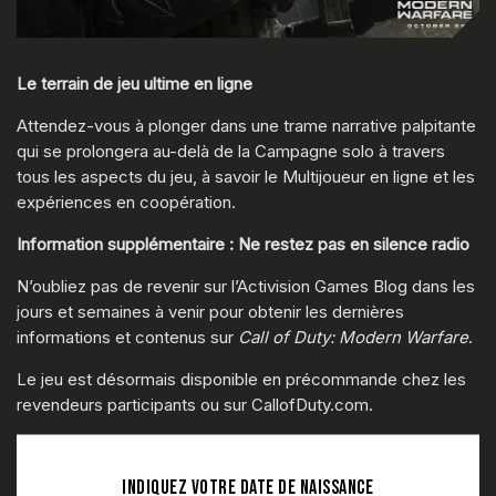
Le terrain de jeu ultime en ligne
Attendez-vous à plonger dans une trame narrative palpitante
qui se prolongera au-delà de la Campagne solo à travers
tous les aspects du jeu, à savoir le Multijoueur en ligne et les
expériences en coopération.
Information supplémentaire : Ne restez pas en silence radio
N’oubliez pas de revenir sur l’Activision Games Blog dans les
jours et semaines à venir pour obtenir les dernières
informations et contenus sur
Call of Duty: Modern Warfare
.
Le jeu est désormais disponible en précommande chez les
revendeurs participants ou sur CallofDuty.com.
INDIQUEZ VOTRE DATE DE NAISSANCE