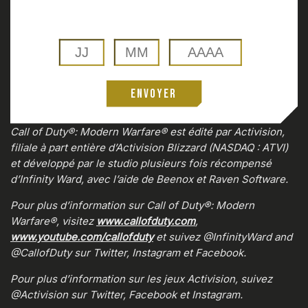
Envoyer
0:00
/
0:00
Call of Duty®: Modern Warfare® est édité par Activision,
filiale à part entière d’Activision Blizzard (NASDAQ : ATVI)
et développé par le studio plusieurs fois récompensé
d’Infinity Ward, avec l’aide de Beenox et Raven Software.
Pour plus d’information sur Call of Duty®: Modern
Warfare®, visitez
www.callofduty.com
,
www.youtube.com/callofduty
et suivez @InfinityWard and
@CallofDuty sur Twitter, Instagram et Facebook.
Pour plus d’information sur les jeux Activision, suivez
@Activision sur Twitter, Facebook et Instagram.