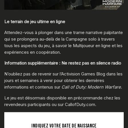
Le terrain de jeu ultime en ligne
Attendez-vous à plonger dans une trame narrative palpitante
qui se prolongera au-delà de la Campagne solo à travers
tous les aspects du jeu, à savoir le Multijoueur en ligne et les
expériences en coopération.
Information supplémentaire : Ne restez pas en silence radio
N’oubliez pas de revenir sur l’Activision Games Blog dans les
jours et semaines à venir pour obtenir les dernières
informations et contenus sur
Call of Duty: Modern Warfare
.
Le jeu est désormais disponible en précommande chez les
revendeurs participants ou sur CallofDuty.com.
INDIQUEZ VOTRE DATE DE NAISSANCE