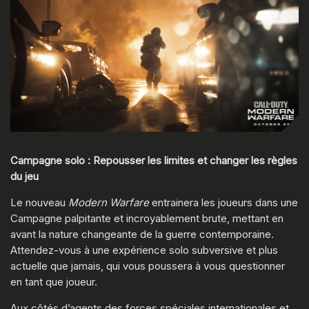
Campagne solo : Repousser les limites et changer les règles
du jeu
Le nouveau
Modern Warfare
entrainera les joueurs dans une
Campagne palpitante et incroyablement brute, mettant en
avant la nature changeante de la guerre contemporaine.
Attendez-vous à une expérience solo subversive et plus
actuelle que jamais, qui vous poussera à vous questionner
en tant que joueur.
Aux côtés d’agents des forces spéciales internationales et