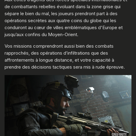
de combattants rebelles évoluant dans la zone grise qui
sépare le bien du mal, les joueurs prendront part à des
opérations secrètes aux quatre coins du globe qui les
conduiront au cœur de villes emblématiques d'Europe et
jusqu’aux confins du Moyen-Orient.
Vos missions comprendront aussi bien des combats
rapprochés, des opérations d’infiltrations que des
affrontements à longue distance, et votre capacité à
prendre des décisions tactiques sera mis à rude épreuve.